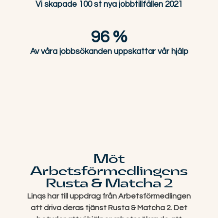
Vi skapade 100 st nya jobbtillfällen 2021
96 %
Av våra jobbsökanden uppskattar vår hjälp
Möt
Arbetsförmedlingens
Rusta & Matcha 2
Linqs har till uppdrag från Arbetsförmedlingen
att driva deras tjänst Rusta & Matcha 2. Det